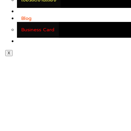
ผลงานของเรา
Blog
Business Card
Contact Us
X